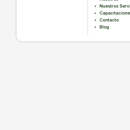
Nuestros Serv
Capacitacione
Contacto
Blog