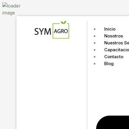
Inicio
Nosotros
Nuestros Se
Capacitaci
Contacto
Blog