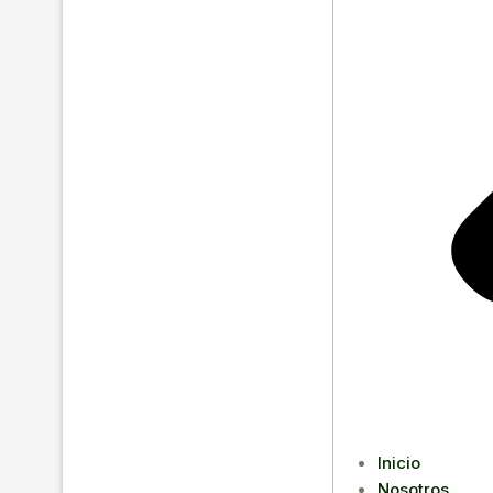
Inicio
Nosotros